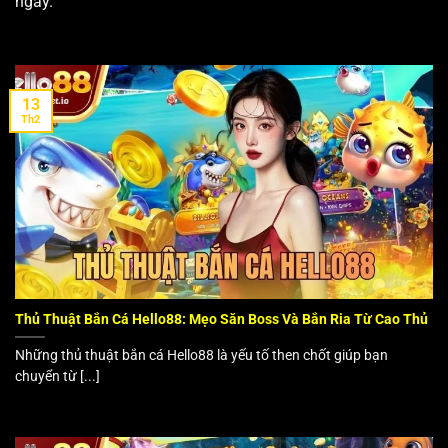
ngay.
13
Th2
Thủ Thuật Bắn Cá Hello88: Mẹo Săn Boss Và Bắn Ria Từ Cao Thủ
Những thủ thuật bắn cá Hello88 là yếu tố then chốt giúp bạn
chuyển từ [...]