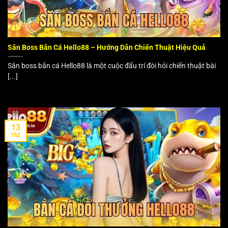
Săn Boss Bắn Cá Hello88 – Hướng Dẫn Chiến Thuật Hiệu Quả
Săn boss bắn cá Hello88 là một cuộc đấu trí đòi hỏi chiến thuật bài
[...]
13
Th2