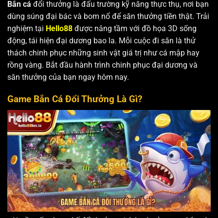
Bắn cá
đổi thưởng là đấu trường kỹ năng thực thụ, nơi bạn
dùng súng đại bác và bom nổ để săn thưởng tiền thật. Trải
nghiệm tại
Hello88
được nâng tầm với đồ họa 3D sống
động, tái hiện đại dương bao la. Mỗi cuộc đi săn là thử
thách chinh phục những sinh vật giá trị như cá mập hay
rồng vàng. Bắt đầu hành trình chinh phục đại dương và
săn thưởng của bạn ngay hôm nay.
Game Bắn Cá Đổi Thưởng Là Gì?