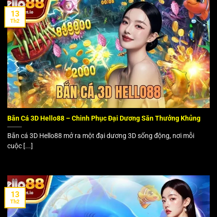
13
Th2
Bắn Cá 3D Hello88 – Chinh Phục Đại Dương Săn Thưởng Khủng
Bắn cá 3D Hello88 mở ra một đại dương 3D sống động, nơi mỗi
cuộc [...]
13
Th2