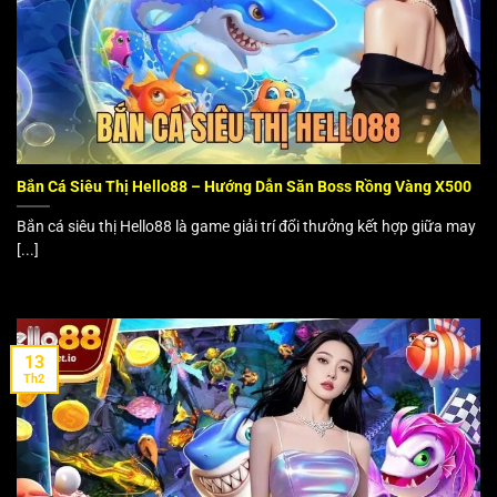
Bắn Cá Siêu Thị Hello88 – Hướng Dẫn Săn Boss Rồng Vàng X500
Bắn cá siêu thị Hello88 là game giải trí đổi thưởng kết hợp giữa may
[...]
13
Th2