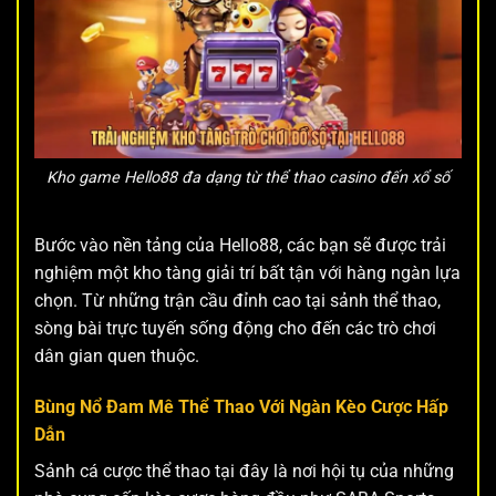
Kho game Hello88 đa dạng từ thể thao casino đến xổ số
Bước vào nền tảng của Hello88, các bạn sẽ được trải
nghiệm một kho tàng giải trí bất tận với hàng ngàn lựa
chọn. Từ những trận cầu đỉnh cao tại sảnh thể thao,
sòng bài trực tuyến sống động cho đến các trò chơi
dân gian quen thuộc.
Bùng Nổ Đam Mê Thể Thao Với Ngàn Kèo Cược Hấp
Dẫn
Sảnh cá cược thể thao tại đây là nơi hội tụ của những