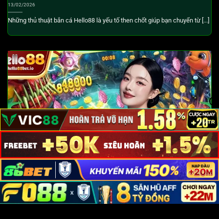
13/02/2026
Bước 2: Hoàn Tất Thông Tin: Cung cấp một vài
thông tin cơ bản theo biểu mẫu. Bạn cần điền chính
Những thủ thuật bắn cá Hello88 là yếu tố then chốt giúp bạn chuyển từ [...]
xác các thông tin: Tên đăng nhập, Mật khẩu, Họ và
tên (phải trùng với tên tài khoản ngân hàng để rút
tiền), Số điện thoại.
Bước 3: Hoàn Tất và Xác Nhận: Sau khi điền xong,
hãy kiểm tra lại thông tin một lần nữa cho chính
xác, tick vào ô “Tôi đã đủ 18 tuổi…” rồi nhấn nút
“Đăng ký ngay” để hoàn tất.
Quy Trình Nạp Rút Hello88 An Toàn, Chính
Xác
Bắn Cá 3D Hello88 – Chinh Phục Đại Dương Săn Thưởng Khủng
13/02/2026
Bắn cá 3D Hello88 mở ra một đại dương 3D sống động, nơi mỗi cuộc [...]