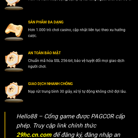
SẢN PHẨM ĐA DẠNG
Hơn 1.000 trò chơi casino, cập nhật liên tục theo xu hướng
cược.
AN TOÀN BẢO MẬT
Chuẩn mã hóa SSL 256-bit, bảo vệ tuyệt đối mọi giao dịch
người chơi.
GIAO DỊCH NHANH CHÓNG
Nạp rút trung bình 30 giây, xử lý tự động không chờ đợi lâu.
Hello88 – Cổng game được PAGCOR cấp
phép. Truy cập link chính thức
29hc.cn.com
để đăng ký, đăng nhập an