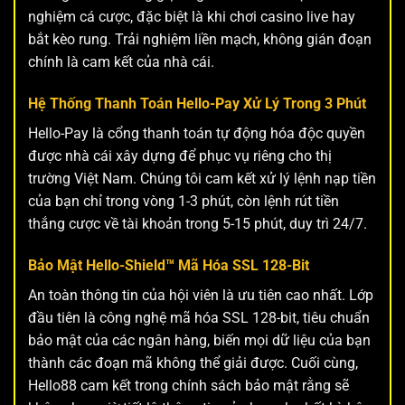
nghiệm cá cược, đặc biệt là khi chơi casino live hay
bắt kèo rung. Trải nghiệm liền mạch, không gián đoạn
chính là cam kết của nhà cái.
Hệ Thống Thanh Toán Hello-Pay Xử Lý Trong 3 Phút
Hello-Pay là cổng thanh toán tự động hóa độc quyền
được nhà cái xây dựng để phục vụ riêng cho thị
trường Việt Nam. Chúng tôi cam kết xử lý lệnh nạp tiền
của bạn chỉ trong vòng 1-3 phút, còn lệnh rút tiền
thắng cược về tài khoản trong 5-15 phút, duy trì 24/7.
Bảo Mật Hello-Shield™ Mã Hóa SSL 128-Bit
An toàn thông tin của hội viên là ưu tiên cao nhất. Lớp
đầu tiên là công nghệ mã hóa SSL 128-bit, tiêu chuẩn
bảo mật của các ngân hàng, biến mọi dữ liệu của bạn
thành các đoạn mã không thể giải được. Cuối cùng,
Hello88 cam kết trong chính sách bảo mật rằng sẽ