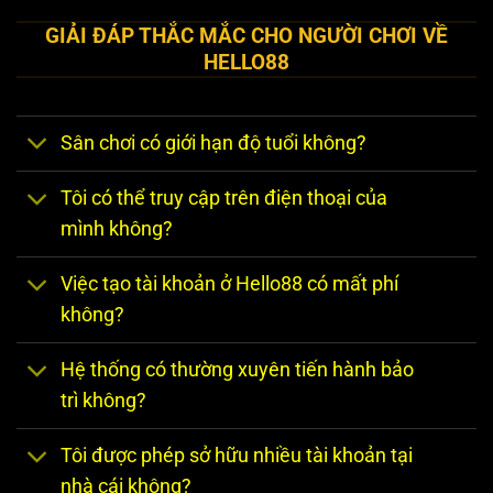
GIẢI ĐÁP THẮC MẮC CHO NGƯỜI CHƠI VỀ
HELLO88
Sân chơi có giới hạn độ tuổi không?
Tôi có thể truy cập trên điện thoại của
Các ưu đãi giá trị liên tục dành cho tất cả hội viên
mình không?
Hello88 không chỉ thu hút người chơi bằng sản phẩm
Việc tạo tài khoản ở Hello88 có mất phí
chất lượng mà còn liên tục tri ân hội viên bằng những
không?
chương trình khuyến mãi cực kỳ giá trị, thiết thực.
Hệ thống có thường xuyên tiến hành bảo
TÊN CHƯƠNG
ĐỐI TƯỢNG ÁP
trì không?
TRÌNH KHUYẾN
GIÁ TRỊ ƯU ĐÃI
DỤNG
MÃI
Tôi được phép sở hữu nhiều tài khoản tại
Hội viên mới
Tặng Trải Nghiệm
58,000 VND
đăng ký
nhà cái không?