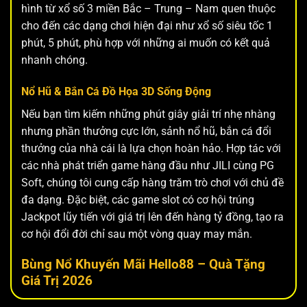
hình từ xổ số 3 miền Bắc – Trung – Nam quen thuộc
cho đến các dạng chơi hiện đại như xổ số siêu tốc 1
phút, 5 phút, phù hợp với những ai muốn có kết quả
nhanh chóng.
Nổ Hũ & Bắn Cá Đồ Họa 3D Sống Động
Nếu bạn tìm kiếm những phút giây giải trí nhẹ nhàng
nhưng phần thưởng cực lớn, sảnh nổ hũ, bắn cá đổi
thưởng của nhà cái là lựa chọn hoàn hảo. Hợp tác với
các nhà phát triển game hàng đầu như JILI cùng PG
Soft, chúng tôi cung cấp hàng trăm trò chơi với chủ đề
đa dạng. Đặc biệt, các game slot có cơ hội trúng
Jackpot lũy tiến với giá trị lên đến hàng tỷ đồng, tạo ra
cơ hội đổi đời chỉ sau một vòng quay may mắn.
Bùng Nổ Khuyến Mãi Hello88 – Quà Tặng
Giá Trị 2026