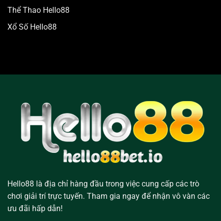
Thể Thao Hello88
Xổ Số Hello88
Hello88 là địa chỉ hàng đầu trong việc cung cấp các trò
chơi giải trí trực tuyến. Tham gia ngay để nhận vô vàn các
ưu đãi hấp dẫn!