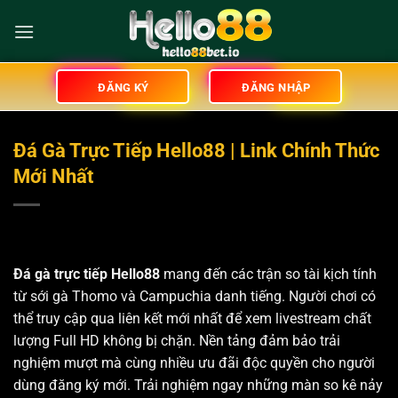
Bỏ
qua
nội
dung
ĐĂNG KÝ
ĐĂNG NHẬP
Đá Gà Trực Tiếp Hello88 | Link Chính Thức
Mới Nhất
Đá gà trực tiếp Hello88
mang đến các trận so tài kịch tính
từ sới gà Thomo và Campuchia danh tiếng. Người chơi có
thể truy cập qua liên kết mới nhất để xem livestream chất
lượng Full HD không bị chặn. Nền tảng đảm bảo trải
nghiệm mượt mà cùng nhiều ưu đãi độc quyền cho người
dùng đăng ký mới. Trải nghiệm ngay những màn so kê nảy