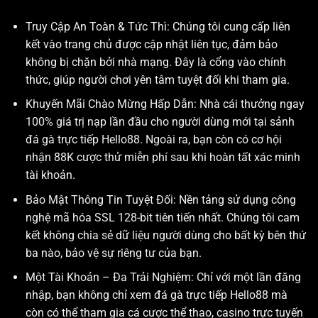
Truy Cập An Toàn & Tức Thì: Chúng tôi cung cấp liên
kết vào trang chủ được cập nhật liên tục, đảm bảo
không bị chặn bởi nhà mạng. Đây là cổng vào chính
thức, giúp người chơi yên tâm tuyệt đối khi tham gia.
Khuyến Mãi Chào Mừng Hấp Dẫn: Nhà cái thưởng ngay
100% giá trị nạp lần đầu cho người dùng mới tại sảnh
đá gà trực tiếp Hello88. Ngoài ra, bạn còn có cơ hội
nhận 88K cược thử miễn phí sau khi hoàn tất xác minh
tài khoản.
Bảo Mật Thông Tin Tuyệt Đối: Nền tảng sử dụng công
nghệ mã hóa SSL 128-bit tiên tiến nhất. Chúng tôi cam
kết không chia sẻ dữ liệu người dùng cho bất kỳ bên thứ
ba nào, bảo vệ sự riêng tư của bạn.
Một Tài Khoản – Đa Trải Nghiệm: Chỉ với một lần đăng
nhập, bạn không chỉ xem đá gà trực tiếp Hello88 mà
còn có thể tham gia cá cược thể thao, casino trực tuyến