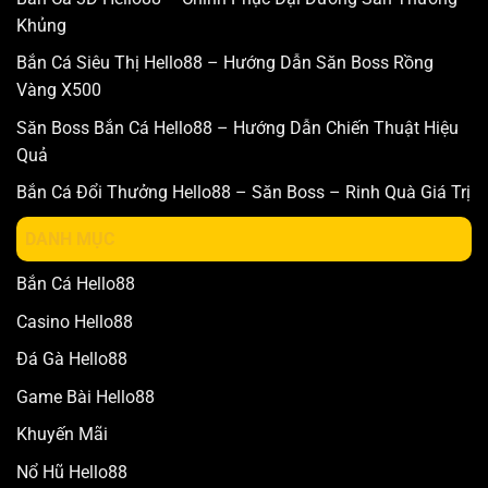
Khủng
Bắn Cá Siêu Thị Hello88 – Hướng Dẫn Săn Boss Rồng
Vàng X500
Săn Boss Bắn Cá Hello88 – Hướng Dẫn Chiến Thuật Hiệu
Quả
Bắn Cá Đổi Thưởng Hello88 – Săn Boss – Rinh Quà Giá Trị
DANH MỤC
Bắn Cá Hello88
Casino Hello88
Đá Gà Hello88
Game Bài Hello88
Khuyến Mãi
Nổ Hũ Hello88