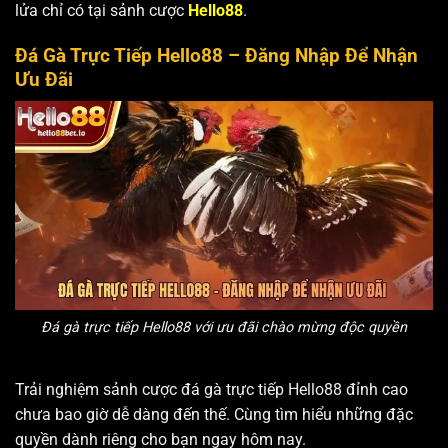
lửa chỉ có tại sảnh cược
Hello88
.
Đá Gà Trực Tiếp Hello88 – Đăng Nhập Để Nhận
Ưu Đãi
Đá gà trực tiếp Hello88 với ưu đãi chào mừng độc quyền
Trải nghiệm sảnh cược đá gà trực tiếp Hello88 đỉnh cao
chưa bao giờ dễ dàng đến thế. Cùng tìm hiểu những đặc
quyền dành riêng cho bạn ngay hôm nay.