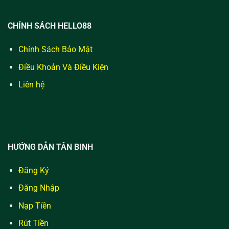
CHÍNH SÁCH HELLO88
Chính Sách Bảo Mật
Điều Khoản Và Điều Kiện
Liên hệ
HƯỚNG DẪN TÂN BINH
Đăng Ký
Đăng Nhập
Nạp Tiền
Rút Tiền